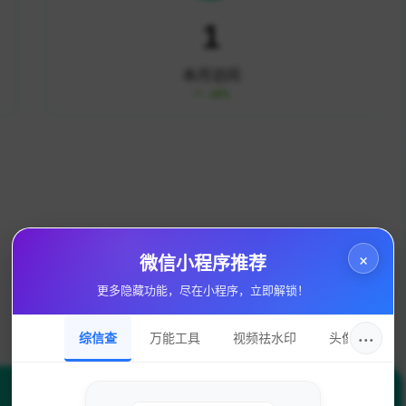
4
本月访问
+8%
×
微信小程序推荐
网站评级
更多隐藏功能，尽在小程序，立即解锁！
5.0 分
···
综信查
万能工具
视频祛水印
头像圈