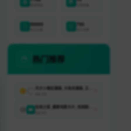
收录网站
分类数量
99999
790
总访问量
运行天数
热门推荐
天才小毒妃漫画_大角虫漫画_王牌
1
校草漫画_指染成婚漫画-古风漫画
3,226
网-古风漫画
在线之家_最新电影大片_电视剧全
私密记事本
2
集免费在线观看-在线之家电影网
2,592
次元喵导航 | 专注于网站导航的次
3
元喵~~