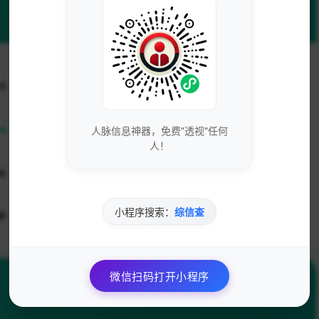
5
所属分类
云服务器
m
收录时间
2025-05-05 12:03
人脉信息神器，免费"透视"任何
人！
uk
持有邮箱
隐私保护
小程序搜索：
综信查
护
域名注册商
markmonitor inc.
微信扫码打开小程序