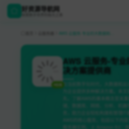
好资源导航网
探索数字世界的极光之美
首页
云服务器
AWS 云服务-专业的大数据和云计算服务以及云解决方案提供商
AWS 云服务-专
决方案提供商
在当前数字化时代，大数据和云
在线
为企业提供多种解决方案。本文
先，了解AWS的基本概念至关
储、数据库、网络、分析、机器
务，助力企业轻松构建和管理IT
AWS的核心服务，包括以下内容： 
服务器实例。 2. Amazon S