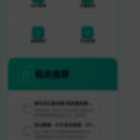
SEO查询
权重查询
速度测试
安全检测
相关推荐
领先的云服务器-高防服务器-国
外服务器-虚拟主机-云计算服务
特网科技一直致力于打造安全稳定的
商 -特网科技
国外服务器和虚拟主机，提供高...
羽山数据 - KYC身份核验 - KYB
企业数字化 - KYE人力背调
在当今数字化浪潮席卷而来的时代，
互联网金融与在线交易的迅猛发...