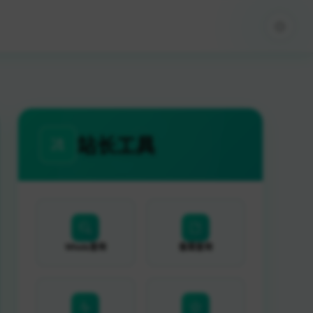
站长工具
Whois查询
备案查询