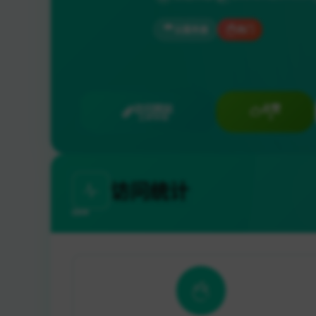
云服务器
热门
访问网站
点赞
立即体验
0
访问统计