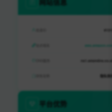
网站信息
收录ID
#131
站点域名
aws.amazon.co
DNS服务
ns1.amzndns.co.
持有名称
隐私保
平台优势