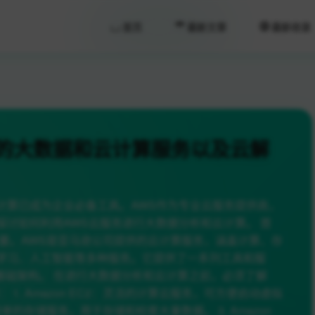
首页
最新文章
最新收录
业的大数据和云计算服务以及云解
计算已成为企业必备工具。AWS作为专业云服务提供商，
探讨如何利用AWS云服务进行大数据分析和云计算。 首
重要。AWS是亚马逊公司提供的云计算服务，涵盖计算、存
学习、人工智能等多种服务。它提供了一系列工具和服
基础架构。 在进行大数据分析和云计算之前，必须了解
1. Amazon EC2：灵活的计算云服务，可方便启动虚拟
3：简单的存储服务，用于存储和检索大量数据。 3. Amazon