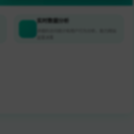
实时数据分析
详细的访问统计和用户行为分析，助力网站
运营决策
优先体验
抢先体验最新功能，参与产品测试和反馈
技术支持
7×24小时技术支持，快速响应解决问题