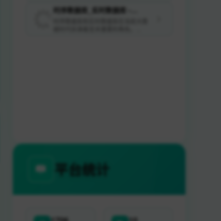
时序数据库_实时数据库 -
TDengine | 涛思数据
时序数据库和实时数据库在当前大数
据时代扮演着至关重要的角色。...
高防CDN_高防服务器_云服务器
_香港服务器租用 - 酷盾
在当前数字环境中，网站安全已经变
得愈发严峻，尤其是在应对不断...
腾讯云 产业智变·云启未来 - 腾
讯
腾讯云是中国领先的云计算服务商，
提供安全、稳定、高效的云计算...
免备案云_海外云_阿里云国际站
_AWS-One cloud
在免备案云、海外云、阿里云国际站
和AWS-One cloud...
平台统计
1706
10