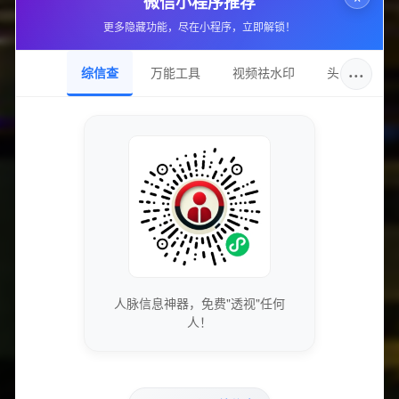
微信小程序推荐
7×24小时技术支持，快速响应解决问题
更多隐藏功能，尽在小程序，立即解锁！
···
综信查
万能工具
视频祛水印
头像圈
站长工具
Whois查询
备案查询
SEO查询
权重查询
人脉信息神器，免费"透视"任何
人！
速度测试
安全检测