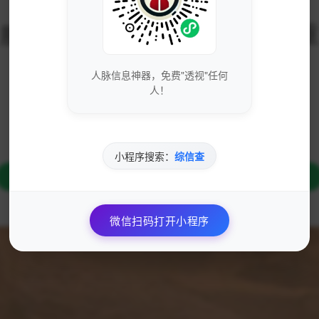
n
收录时间
2025-08-20 12:26
om
持有邮箱
dnsadmin@alibaba-inc.com
人脉信息神器，免费"透视"任何
人！
司
域名注册商
阿里云计算有限公司（万网）
小程序搜索：
综信查
微信扫码打开小程序
实时数据分析
详细的访问统计和用户行为分析，助力网站
运营决策