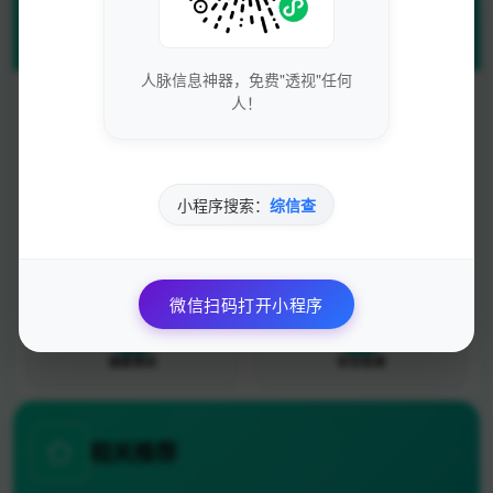
站长工具
人脉信息神器，免费"透视"任何
人！
Whois查询
备案查询
小程序搜索：
综信查
SEO查询
权重查询
微信扫码打开小程序
速度测试
安全检测
相关推荐