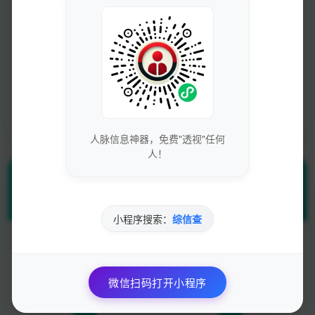
专业指导
一对一专业咨询服务，个性化网站优化建议
技术支持
7×24小时技术支持，快速响应解决问题
人脉信息神器，免费"透视"任何
人！
站长工具
小程序搜索：
综信查
Whois查询
备案查询
微信扫码打开小程序